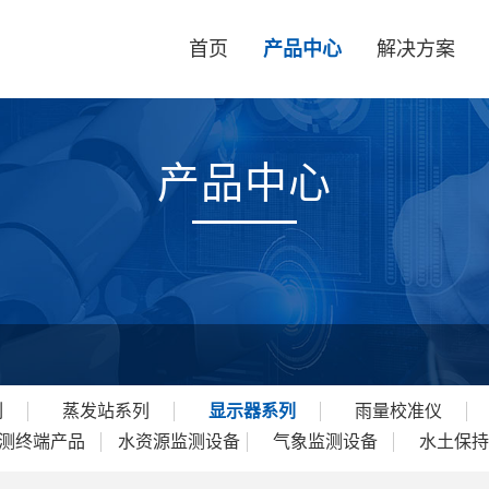
首页
产品中心
解决方案
产品中心
列
蒸发站系列
显示器系列
雨量校准仪
测终端产品
水资源监测设备
气象监测设备
水土保持