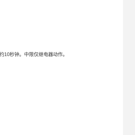
约10秒钟。中限仅继电器动作。