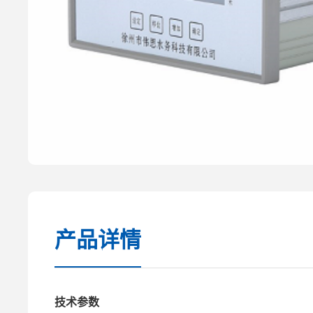
产品详情
技术参数