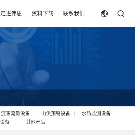
走进伟思
资料下载
联系我们
流速流量设备
山洪预警设备
水质监测设备
设备
其他产品